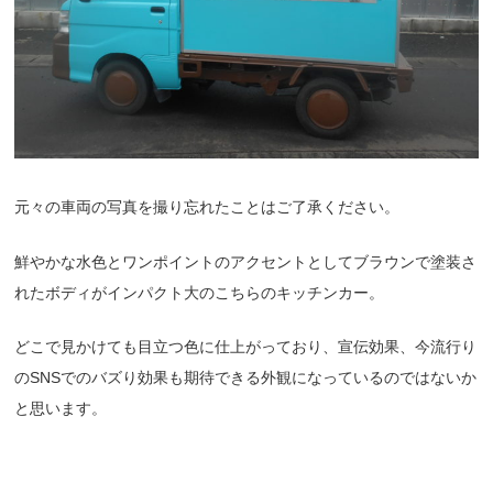
元々の車両の写真を撮り忘れたことはご了承ください。
鮮やかな水色とワンポイントのアクセントとしてブラウンで塗装さ
れたボディがインパクト大のこちらのキッチンカー。
どこで見かけても目立つ色に仕上がっており、宣伝効果、今流行り
のSNSでのバズり効果も期待できる外観になっているのではないか
と思います。