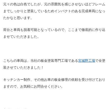
元々の色は白色でしたが、元の雰囲気を感じさせないほどフレーム
までしっかりと塗装しているためインパクトのある完成車両になっ
たかなと思います。
荷台と車両も脱着可能となっているので、ここまで徹底的に作り込
ませていただきました。
こちらの車両は、当社の板金塗装専門工場である
宮城野工場
で全塗
装させていただきました！
キッチンカー制作、その他お車の板金修理の依頼を受け付けており
ますので、お気軽にお問合せください。