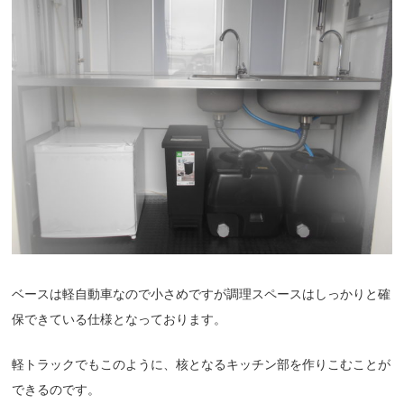
ベースは軽自動車なので小さめですが調理スペースはしっかりと確
保できている仕様となっております。
軽トラックでもこのように、核となるキッチン部を作りこむことが
できるのです。