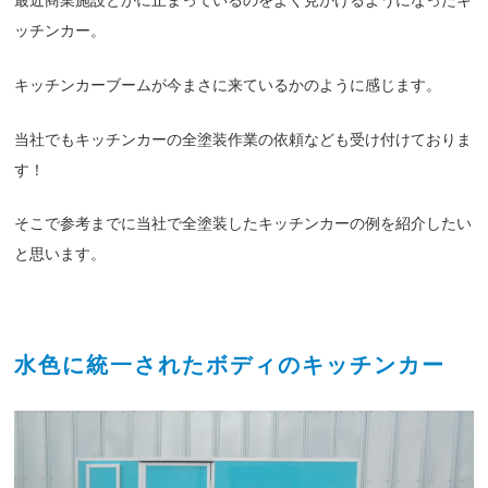
よくある質問
最近商業施設とかに止まっているのをよく見かけるようになったキ
ッチンカー。
ニュース一覧
キッチンカーブームが今まさに来ているかのように感じます。
お問い合わせ
当社でもキッチンカーの全塗装作業の依頼なども受け付けておりま
す！
個人情報保護方針
そこで参考までに当社で全塗装したキッチンカーの例を紹介したい
と思います。
水色に統一されたボディのキッチンカー