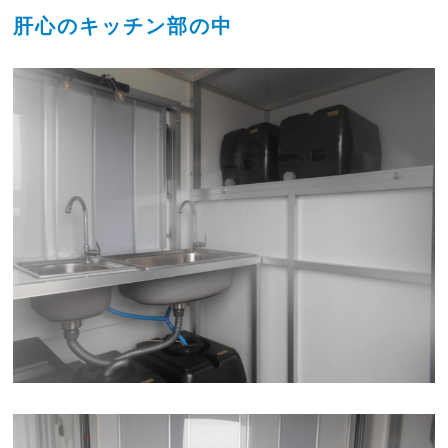
肝心のキッチン部の中