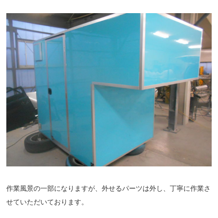
作業風景の一部になりますが、外せるパーツは外し、丁寧に作業さ
せていただいております。