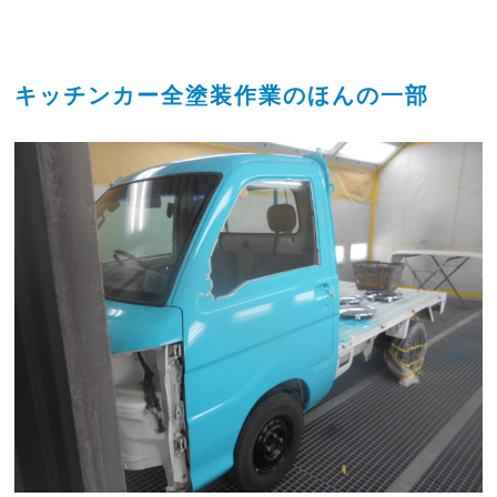
キッチンカー全塗装作業のほんの一部