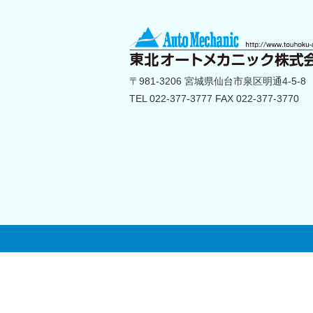
〒981-3206 宮城県仙台市泉区明通4-5-8
TEL 022-377-3777 FAX 022-377-3770