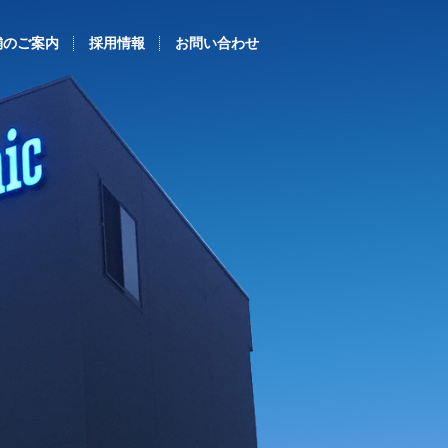
舗のご案内
採用情報
お問い合わせ