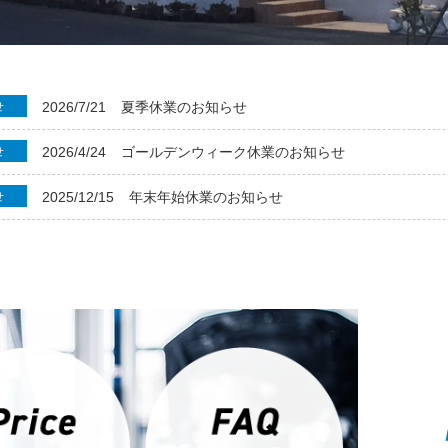
2026/7/21
夏季休業のお知らせ
せ
2026/4/24
ゴールデンウィーク休業のお知らせ
せ
2025/12/15
年末年始休業のお知らせ
せ