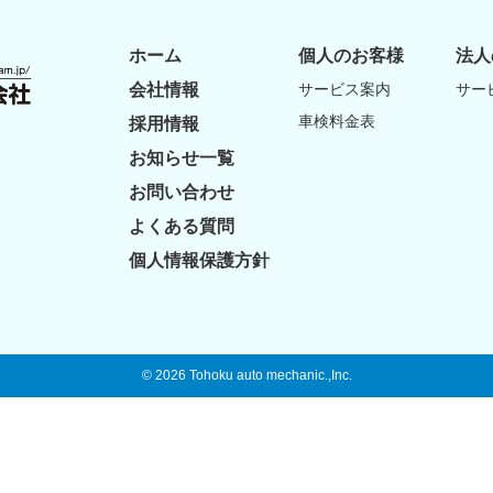
ホーム
個人のお客様
法人
会社情報
サービス案内
サー
車検料金表
採用情報
お知らせ一覧
お問い合わせ
よくある質問
個人情報保護方針
© 2026 Tohoku auto mechanic.,Inc.